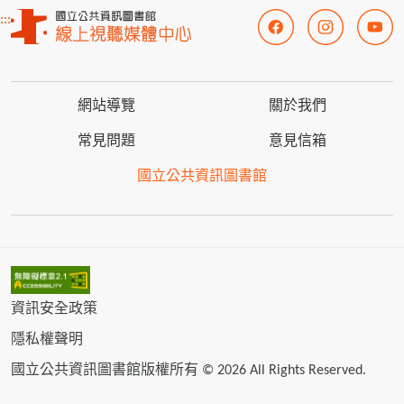
:::
網站導覽
關於我們
常見問題
意見信箱
國立公共資訊圖書館
資訊安全政策
隱私權聲明
國立公共資訊圖書館版權所有 © 2026 All Rights Reserved.