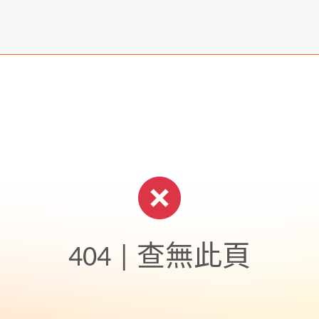
404 | 查無此頁