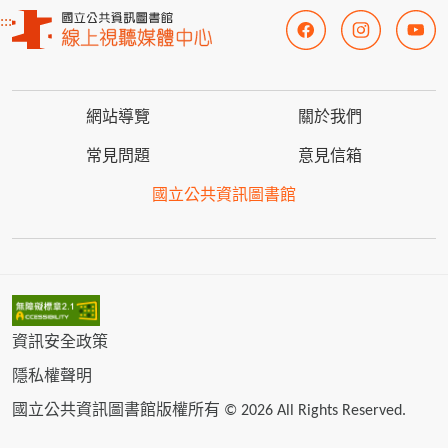
:::
網站導覽
關於我們
常見問題
意見信箱
國立公共資訊圖書館
資訊安全政策
隱私權聲明
國立公共資訊圖書館版權所有 © 2026 All Rights Reserved.