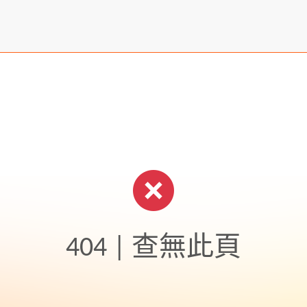
404 | 查無此頁