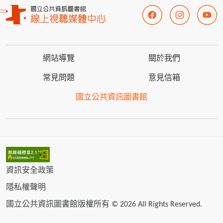
:::
網站導覽
關於我們
常見問題
意見信箱
國立公共資訊圖書館
資訊安全政策
隱私權聲明
國立公共資訊圖書館版權所有 © 2026 All Rights Reserved.