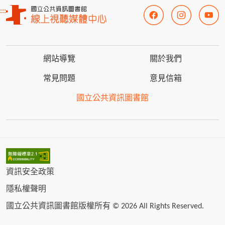
:::
網站導覽
關於我們
常見問題
意見信箱
國立公共資訊圖書館
資訊安全政策
隱私權聲明
國立公共資訊圖書館版權所有 © 2026 All Rights Reserved.