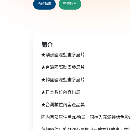
卡通動畫
動畫短片
簡介
★澳洲國際動畫參展片
★台灣國際動畫參展片
★韓國國際動畫參展片
★日本數位內容出展
★台灣數位內容產品獎
國內首部原住民3D動畫一同進入充滿神話色