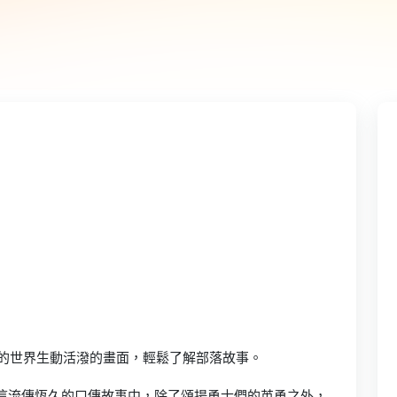
彩的世界生動活潑的畫面，輕鬆了解部落故事。