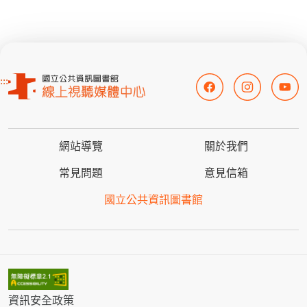
:::
網站導覽
關於我們
常見問題
意見信箱
國立公共資訊圖書館
資訊安全政策