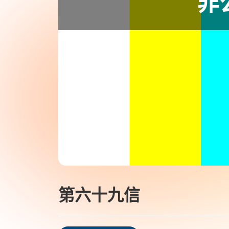
第六十九信