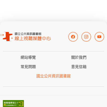
:::
網站導覽
關於我們
常見問題
意見信箱
國立公共資訊圖書館