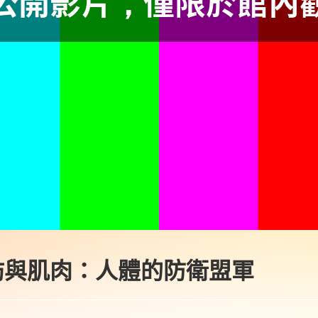
脂肪與肌肉：人體的防衛盟軍