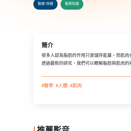
醫療/保健
醫學知識
簡介
很多人認為脂肪的作用只是儲存能量，而肌肉
透過最新的研究，我們可以瞭解脂肪與肌肉的
#醫學
#人體
#肌肉