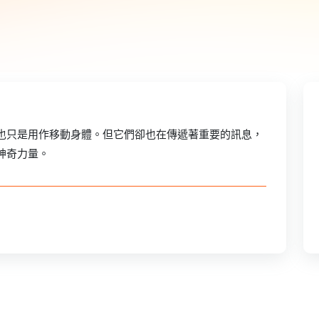
也只是用作移動身體。但它們卻也在傳遞著重要的訊息，
神奇力量。