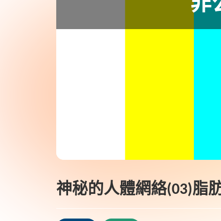
神秘的人體網絡(03)