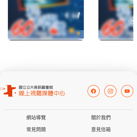
:::
網站導覽
關於我們
常見問題
意見信箱