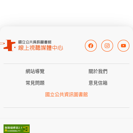
:::
網站導覽
關於我們
常見問題
意見信箱
國立公共資訊圖書館