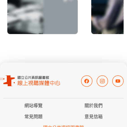
:::
網站導覽
關於我們
常見問題
意見信箱