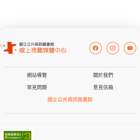
:::
網站導覽
關於我們
常見問題
意見信箱
國立公共資訊圖書館