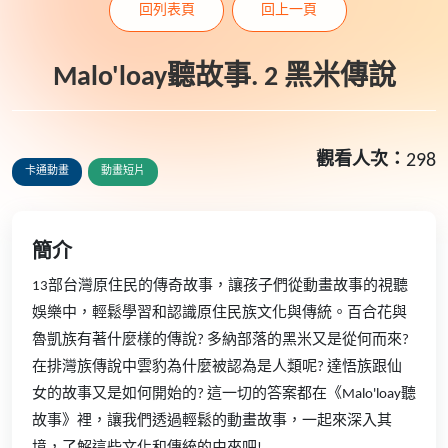
回列表頁
回上一頁
Malo'loay聽故事. 2 黑米傳說
觀看人次：
298
卡通動畫
動畫短片
簡介
13部台灣原住民的傳奇故事，讓孩子們從動畫故事的視聽
娛樂中，輕鬆學習和認識原住民族文化與傳統。百合花與
魯凱族有著什麼樣的傳說? 多納部落的黑米又是從何而來?
在排灣族傳說中雲豹為什麼被認為是人類呢? 達悟族跟仙
女的故事又是如何開始的? 這一切的答案都在《Malo'loay聽
故事》裡，讓我們透過輕鬆的動畫故事，一起來深入其