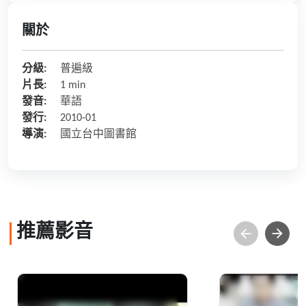
關於
分級:
普遍級
片長:
1 min
發音:
華語
發行:
2010-01
導演:
國立台中圖書館
推薦影音
國立臺中圖書館形象短
國立臺中圖