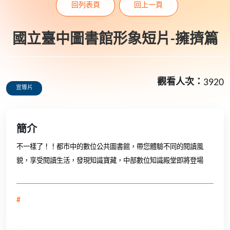
回列表頁
回上一頁
國立臺中圖書館形象短片-擁擠篇
觀看人次：
3920
宣導片
簡介
不一樣了！！都市中的數位公共圖書館，帶您體驗不同的閱讀風
貌，享受閱讀生活，發現知識寶藏，中部數位知識殿堂即將登場
#