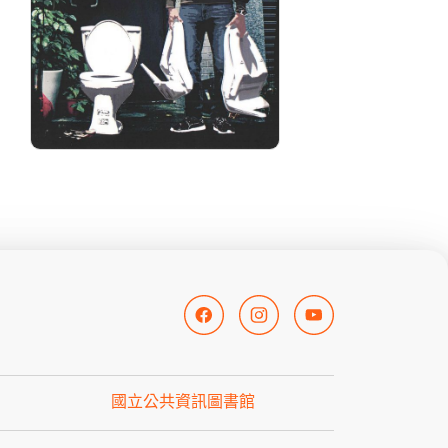
國立公共資訊圖書館