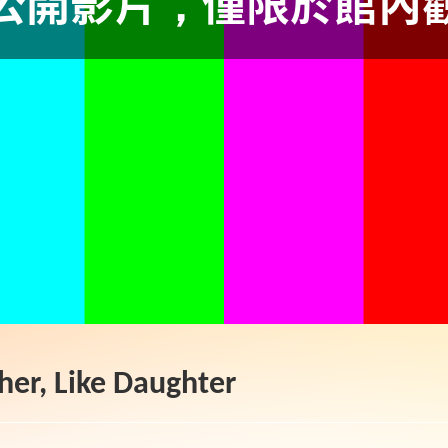
, Like Daughter