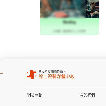
:::
網站導覽
關於我們